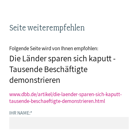
Seite weiterempfehlen
Folgende Seite wird von Ihnen empfohlen:
Die Länder sparen sich kaputt -
Tausende Beschäftigte
demonstrieren
www.dbb.de/artikel/die-laender-sparen-sich-kaputt-
tausende-beschaeftigte-demonstrieren.html
IHR NAME:
*