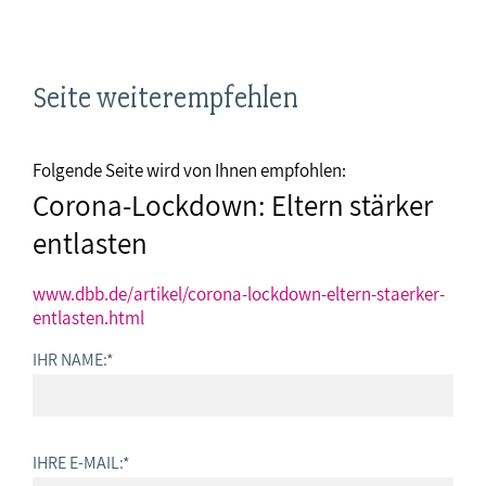
Seite weiterempfehlen
Folgende Seite wird von Ihnen empfohlen:
Corona-Lockdown: Eltern stärker
entlasten
www.dbb.de/artikel/corona-lockdown-eltern-staerker-
entlasten.html
IHR NAME:
*
IHRE E-MAIL:
*