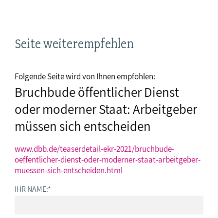
Seite weiterempfehlen
Folgende Seite wird von Ihnen empfohlen:
Bruchbude öffentlicher Dienst
oder moderner Staat: Arbeitgeber
müssen sich entscheiden
www.dbb.de/teaserdetail-ekr-2021/bruchbude-
oeffentlicher-dienst-oder-moderner-staat-arbeitgeber-
muessen-sich-entscheiden.html
IHR NAME:
*