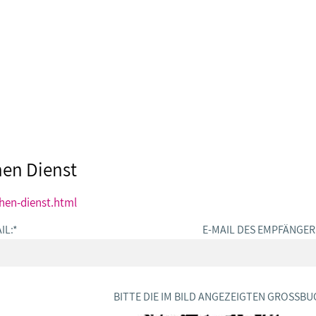
hen Dienst
hen-dienst.html
IL:
*
E-MAIL DES EMPFÄNGER
BITTE DIE IM BILD ANGEZEIGTEN GROSSBU