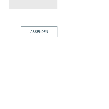
ABSENDEN