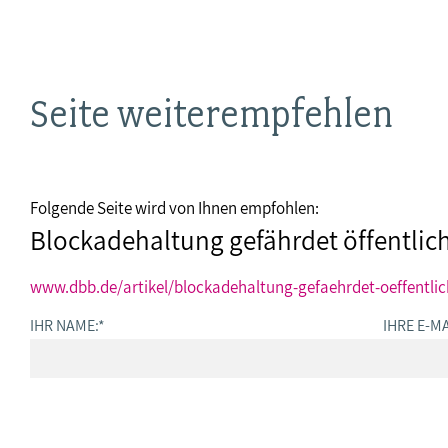
Seite weiterempfehlen
Folgende Seite wird von Ihnen empfohlen:
Blockadehaltung gefährdet öffentlic
www.dbb.de/artikel/blockadehaltung-gefaehrdet-oeffentlic
IHR NAME:
*
IHRE E-MA