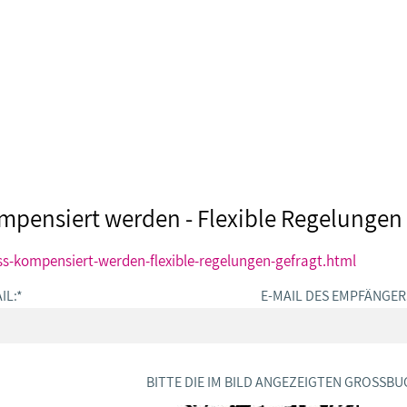
mpensiert werden - Flexible Regelungen 
s-kompensiert-werden-flexible-regelungen-gefragt.html
IL:
*
E-MAIL DES EMPFÄNGER
BITTE DIE IM BILD ANGEZEIGTEN GROSSBU