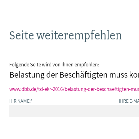
Seite weiterempfehlen
Folgende Seite wird von Ihnen empfohlen:
Belastung der Beschäftigten muss ko
www.dbb.de/td-ekr-2016/belastung-der-beschaeftigten-mus
IHR NAME:
*
IHRE E-MA