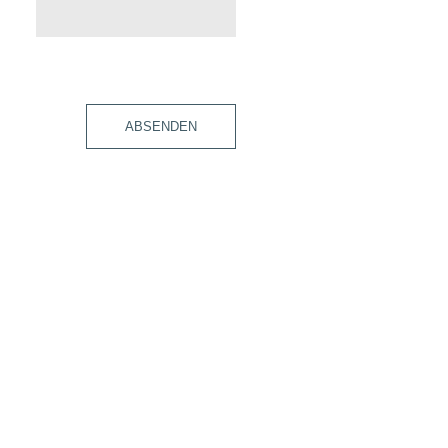
ABSENDEN