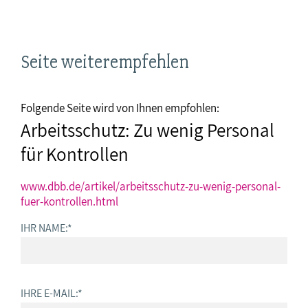
Seite weiterempfehlen
Folgende Seite wird von Ihnen empfohlen:
Arbeitsschutz: Zu wenig Personal
für Kontrollen
www.dbb.de/artikel/arbeitsschutz-zu-wenig-personal-
fuer-kontrollen.html
IHR NAME:
*
IHRE E-MAIL:
*