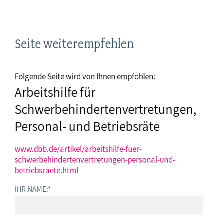
Seite weiterempfehlen
Folgende Seite wird von Ihnen empfohlen:
Arbeitshilfe für
Schwerbehindertenvertretungen,
Personal- und Betriebsräte
www.dbb.de/artikel/arbeitshilfe-fuer-
schwerbehindertenvertretungen-personal-und-
betriebsraete.html
IHR NAME:
*