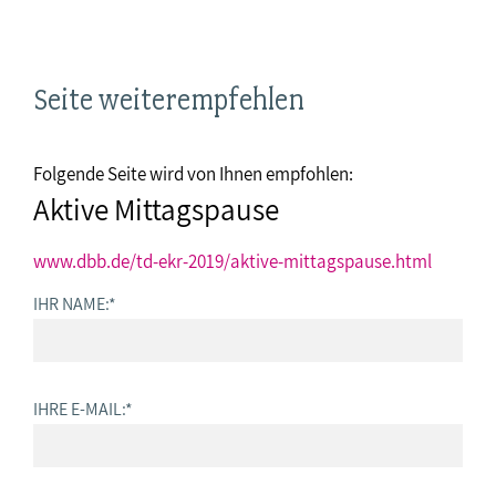
Seite weiterempfehlen
Folgende Seite wird von Ihnen empfohlen:
Aktive Mittagspause
www.dbb.de/td-ekr-2019/aktive-mittagspause.html
IHR NAME:
*
IHRE E-MAIL:
*