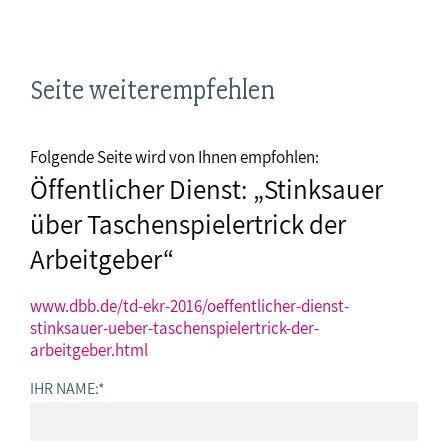
Seite weiterempfehlen
Folgende Seite wird von Ihnen empfohlen:
Öffentlicher Dienst: „Stinksauer
über Taschenspielertrick der
Arbeitgeber“
www.dbb.de/td-ekr-2016/oeffentlicher-dienst-
stinksauer-ueber-taschenspielertrick-der-
arbeitgeber.html
IHR NAME:
*