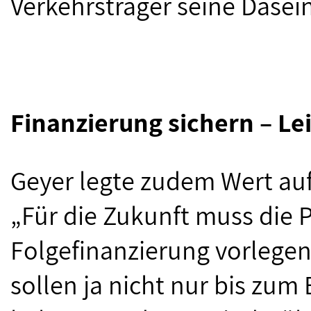
Verkehrsträger seine Dasei
Finanzierung sichern – Le
Geyer legte zudem Wert auf 
„Für die Zukunft muss die P
Folgefinanzierung vorlegen
sollen ja nicht nur bis zum