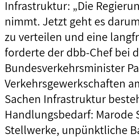
Infrastruktur: „Die Regierun
nimmt. Jetzt geht es darum,
zu verteilen und eine langfr
forderte der dbb-Chef bei
Bundesverkehrsminister Pa
Verkehrsgewerkschaften am
Sachen Infrastruktur beste
Handlungsbedarf: Marode 
Stellwerke, unpünktliche 