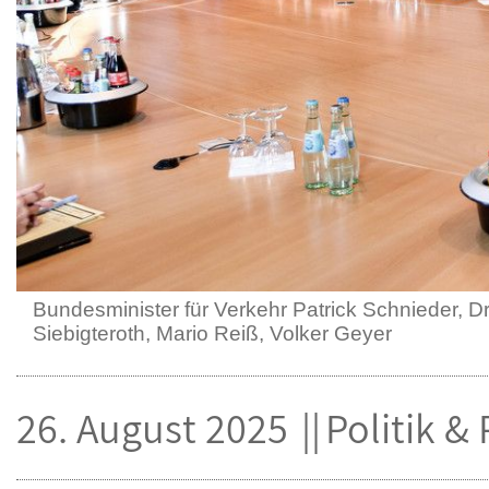
Bundesminister für Verkehr Patrick Schnieder, D
Siebigteroth, Mario Reiß, Volker Geyer
26. August 2025
Politik &