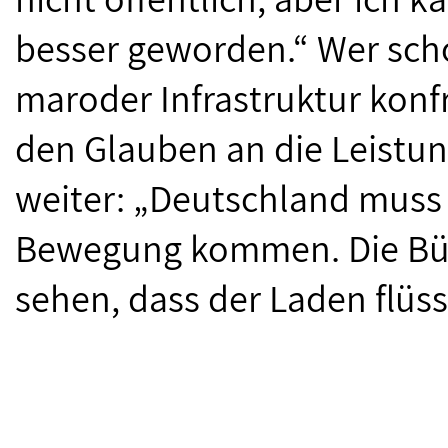
besser geworden.“ Wer sch
maroder Infrastruktur konf
den Glauben an die Leistun
weiter: „Deutschland muss i
Bewegung kommen. Die Bür
sehen, dass der Laden flüssi