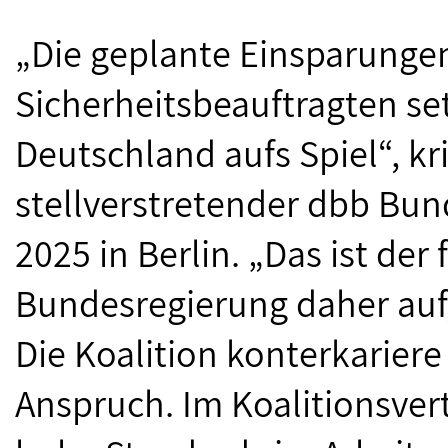
„Die geplante Einsparunge
Sicherheitsbeauftragten set
Deutschland aufs Spiel“, kr
stellverstretender dbb Bun
2025 in Berlin. „Das ist der
Bundesregierung daher auf
Die Koalition konterkariere
Anspruch. Im Koalitionsvert