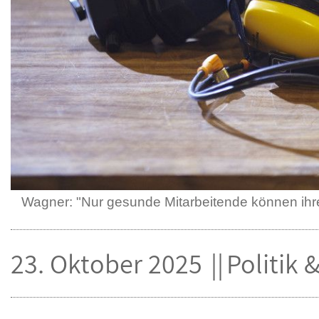
Wagner: "Nur gesunde Mitarbeitende können ihre
23. Oktober 2025
Politik 