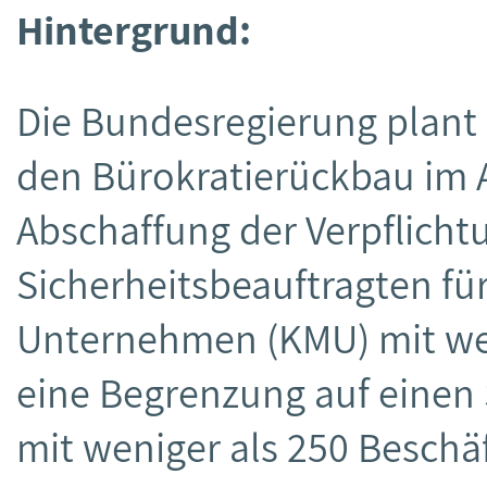
Hintergrund:
Die Bundesregierung plant
den Bürokratierückbau im A
Abschaffung der Verpflicht
Sicherheitsbeauftragten für
Unternehmen (KMU) mit wen
eine Begrenzung auf einen 
mit weniger als 250 Beschäf