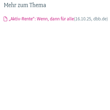
Mehr zum Thema
„Aktiv-Rente“: Wenn, dann für alle
(16.10.25, dbb.de)