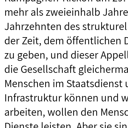
mehr als zweieinhalb Jah
Jahrzehnten des strukturel
der Zeit, dem öffentlichen
zu geben, und dieser Appell 
die Gesellschaft gleicherm
Menschen im Staatsdienst 
Infrastruktur können und w
arbeiten, wollen den Mensc
Dienste leisten. Aber sie si