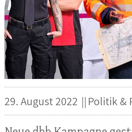
29. August 2022
Politik &
Neue dbb Kampagne gest