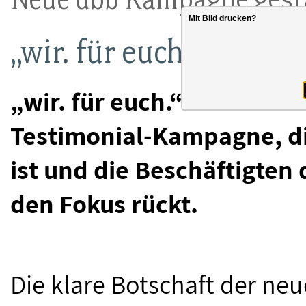
Mit Bild drucken?
„wir. für euch.“
„wir. für euch.“ lautet de
Testimonial-Kampagne, di
ist und die Beschäftigten 
den Fokus rückt.
Die klare Botschaft der n