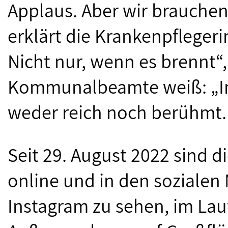
Applaus. Aber wir brauchen
erklärt die Krankenpflegeri
Nicht nur, wenn es brennt“
Kommunalbeamte weiß: „Im 
weder reich noch berühmt. 
Seit 29. August 2022 sind di
online und in den sozialen
Instagram zu sehen, im Lau