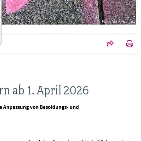
 ab 1. April 2026
ie Anpassung von Besoldungs- und