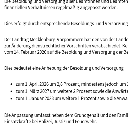
Die Besoldung und Versorgung aller Beamtinnen und Beamten i
finanziellen Verhältnissen regelmäßig angepasst werden.
Dies erfolgt durch entsprechende Besoldungs- und Versorgun
Der Landtag Mecklenburg-Vorpommern hat den von der Landes
zur Änderung dienstrechtlicher Vorschriften verabschiedet. Ke
vom 14. Februar 2026 auf die Besoldung und Versorgung der 
Dies bedeutet eine Anhebung der Besoldung und Versorgung
zum 1. April 2026 um 2,8 Prozent, mindestens jedoch um
zum 1. März 2027 um weitere 2 Prozent sowie die Anwärt
zum 1. Januar 2028 um weitere 1 Prozent sowie die Anwä
Die Anpassung umfasst neben dem Grundgehalt und den Familie
Einsatzkräfte bei Polizei, Justiz und Feuerwehr.