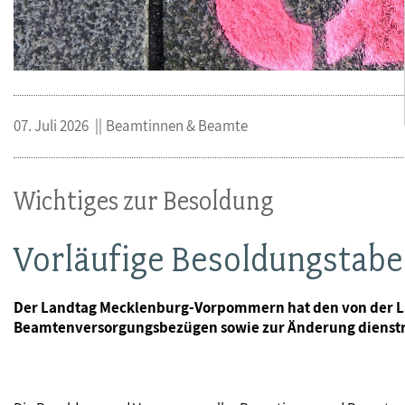
07. Juli 2026
Beamtinnen & Beamte
Wichtiges zur Besoldung
Vorläufige Besoldungstabe
Der Landtag Mecklenburg-Vorpommern hat den von der La
Beamtenversorgungsbezügen sowie zur Änderung dienstre