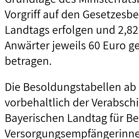
Vorgriff auf den Gesetzesb
Landtags erfolgen und 2,8
Anwärter jeweils 60 Euro 
betragen.
Die Besoldungstabellen ab 
vorbehaltlich der Verabsc
Bayerischen Landtag für 
Versorgungsempfängerinne