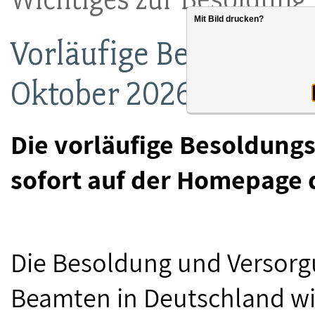
Mit Bild drucken?
Vorläufige Besoldungst
Oktober 2026
Die vorläufige Besoldungs
sofort auf der Homepage 
Die Besoldung und Versorg
Beamten in Deutschland wi