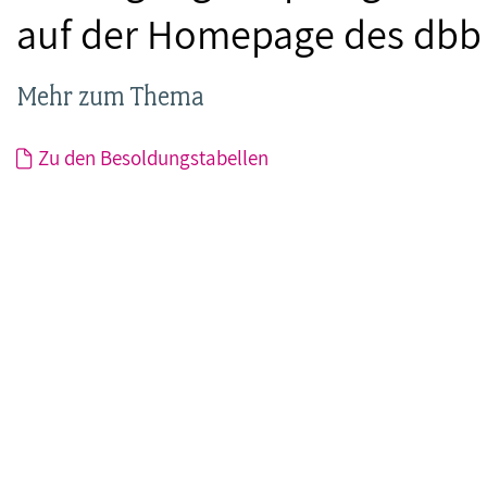
auf der Homepage des dbb 
Mehr zum Thema
Zu den Besoldungstabellen