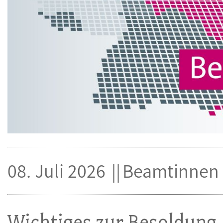
08. Juli 2026
Beamtinnen
Wichtiges zur Besoldung