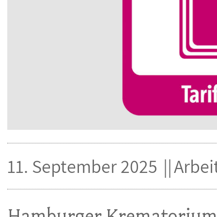
11. September 2025
Arbe
Hamburger Krematoriu