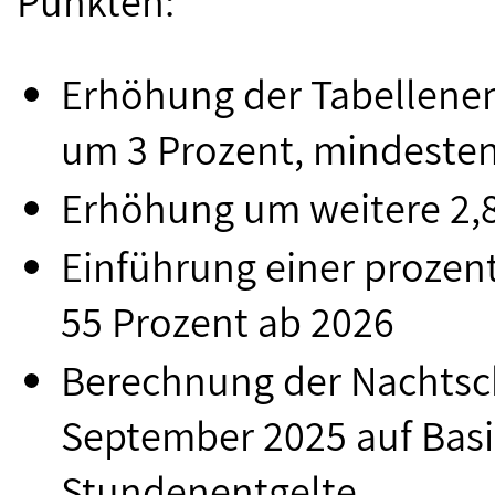
Punkten:
Erhöhung der Tabellene
um 3 Prozent, mindesten
Erhöhung um weitere 2,
Einführung einer proze
55 Prozent ab 2026
Berechnung der Nachtsc
September 2025 auf Basis
Stundenentgelte