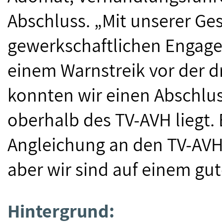
Abschluss. „Mit unserer G
gewerkschaftlichen Engagem
einem Warnstreik vor der d
konnten wir einen Abschlu
oberhalb des TV-AVH liegt. 
Angleichung an den TV-AVH 
aber wir sind auf einem gu
Hintergrund: