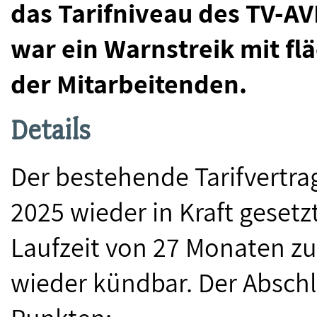
das Tarifniveau des TV-A
war ein Warnstreik mit f
der Mitarbeitenden.
Details
Der bestehende Tarifvertra
2025 wieder in Kraft gesetz
Laufzeit von 27 Monaten z
wieder kündbar. Der Absch