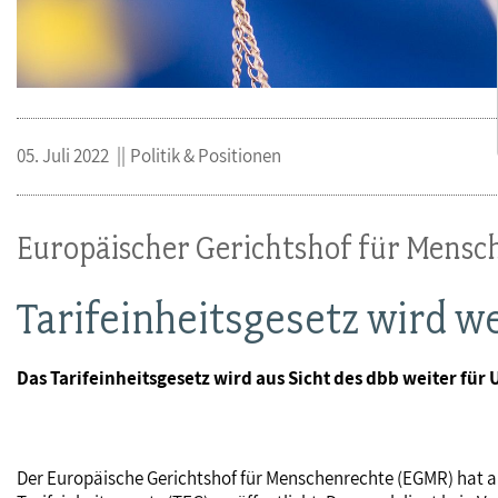
05. Juli 2022
Politik & Positionen
Europäischer Gerichtshof für Mensc
Tarifeinheitsgesetz wird w
Das Tarifeinheitsgesetz wird aus Sicht des dbb weiter fü
Der Europäische Gerichtshof für Menschenrechte (EGMR) hat a