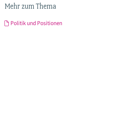
Mehr zum Thema
Politik und Positionen