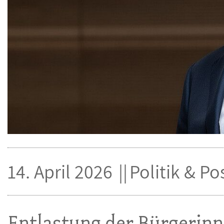
14. April 2026
Politik & Po
Entlastung der Bürgerin