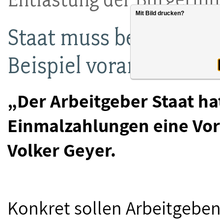
Mit Bild drucken?
Staat muss beim „Kri
Beispiel vorangehen
„Der Arbeitgeber Staat ha
Einmalzahlungen eine Vor
Volker Geyer.
Konkret sollen Arbeitgeben