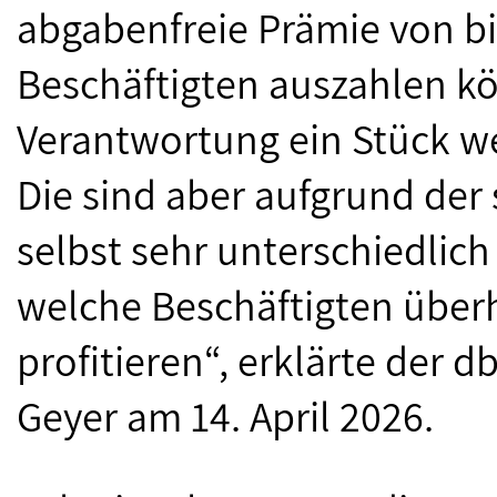
abgabenfreie Prämie von bi
Beschäftigten auszahlen kö
Verantwortung ein Stück w
Die sind aber aufgrund der
selbst sehr unterschiedlich 
welche Beschäftigten übe
profitieren“, erklärte der 
Geyer am 14. April 2026.