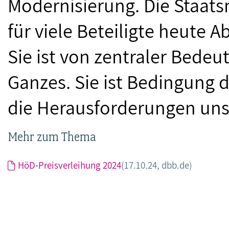
Modernisierung. Die Staats
für viele Beteiligte heute 
Sie ist von zentraler Bedeu
Ganzes. Sie ist Bedingung d
die Herausforderungen uns
Mehr zum Thema
HöD-Preisverleihung 2024
(17.10.24, dbb.de)