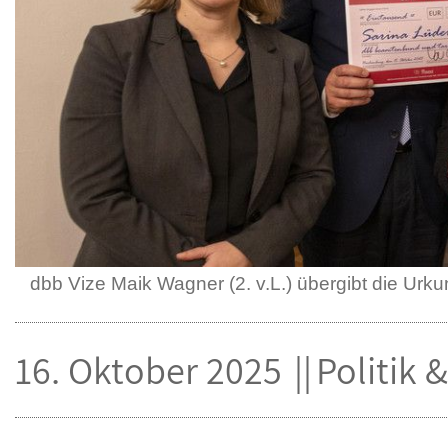
dbb Vize Maik Wagner (2. v.L.) übergibt die Urku
16. Oktober 2025
Politik 