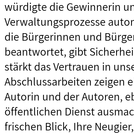
würdigte die Gewinnerin u
Verwaltungsprozesse automat
die Bürgerinnen und Bürger
beantwortet, gibt Sicherhei
stärkt das Vertrauen in uns
Abschlussarbeiten zeigen 
Autorin und der Autoren, eb
öffentlichen Dienst ausmach
frischen Blick, Ihre Neugier