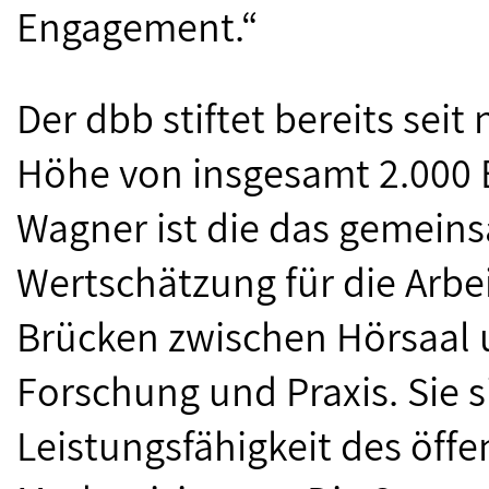
Engagement.“
Der dbb stiftet bereits seit
Höhe von insgesamt 2.000 E
Wagner ist die das gemein
Wertschätzung für die Arbe
Brücken zwischen Hörsaal u
Forschung und Praxis. Sie si
Leistungsfähigkeit des öff