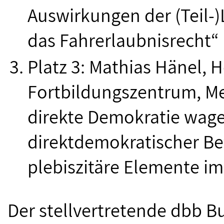
Auswirkungen der (Teil-)
das Fahrerlaubnisrecht“
Platz 3: Mathias Hänel,
Fortbildungszentrum, Me
direkte Demokratie wage
direktdemokratischer Be
plebiszitäre Elemente i
Der stellvertretende dbb 