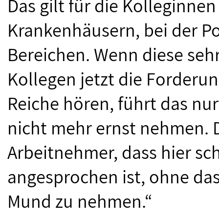
Das gilt für die Kolleginne
Krankenhäusern, bei der Pol
Bereichen. Wenn diese seh
Kollegen jetzt die Forderun
Reiche hören, führt das nur
nicht mehr ernst nehmen. D
Arbeitnehmer, dass hier sc
angesprochen ist, ohne das
Mund zu nehmen.“