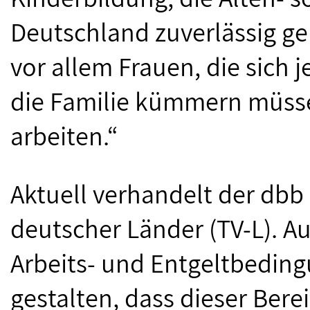
Deutschland zuverlässig ge
vor allem Frauen, die sich
die Familie kümmern müss
arbeiten.“
Aktuell verhandelt der dbb
deutscher Länder (TV-L). A
Arbeits- und Entgeltbeding
gestalten, dass dieser Ber