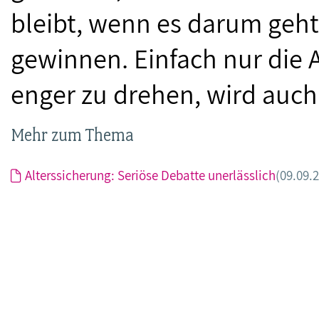
bleibt, wenn es darum geh
gewinnen. Einfach nur die 
enger zu drehen, wird auch 
Mehr zum Thema
Alterssicherung: Seriöse Debatte unerlässlich
(09.09.