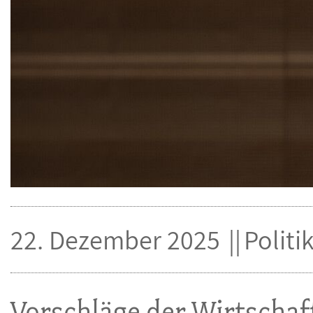
22. Dezember 2025
Politi
Vorschläge der Wirtschaf