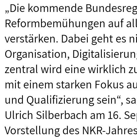
„Die kommende Bundesreg
Reformbemühungen auf all
verstärken. Dabei geht es 
Organisation, Digitalisier
zentral wird eine wirklich 
mit einem starken Fokus a
und Qualifizierung sein“, 
Ulrich Silberbach am 16. S
Vorstellung des NKR-Jahres