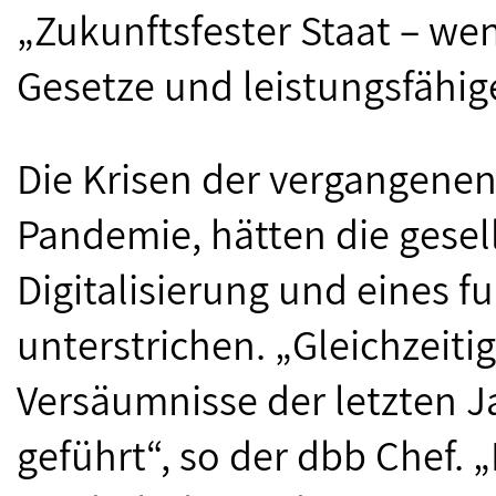
„Zukunftsfester Staat – wen
Gesetze und leistungsfähig
Die Krisen der vergangenen 
Pandemie, hätten die gesel
Digitalisierung und eines 
unterstrichen. „Gleichzeiti
Versäumnisse der letzten 
geführt“, so der dbb Chef. 