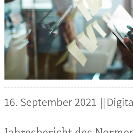
16. September 2021
Digit
Jahresbericht des Norme