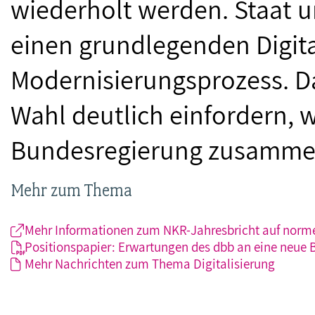
wiederholt werden. Staat u
einen grundlegenden Digita
Modernisierungsprozess. D
Wahl deutlich einfordern, 
Bundesregierung zusammeng
Mehr zum Thema
Mehr Informationen zum NKR-Jahresbricht auf norme
Positionspapier: Erwartungen des dbb an eine neue B
Mehr Nachrichten zum Thema Digitalisierung