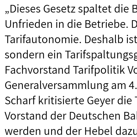
„Dieses Gesetz spaltet die 
Unfrieden in die Betriebe. Di
Tarifautonomie. Deshalb ist
sondern ein Tarifspaltungs
Fachvorstand Tarifpolitik V
Generalversammlung am 4.
Scharf kritisierte Geyer d
Vorstand der Deutschen Bah
werden und der Hebel dazu 