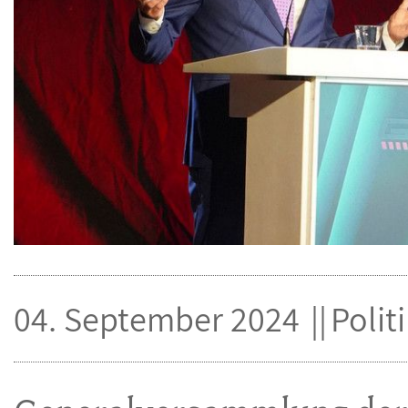
04. September 2024
Polit