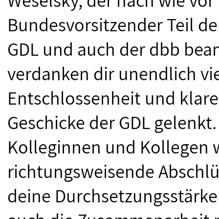
Bundesvorsitzender Teil de
GDL und auch der dbb bea
verdanken dir unendlich vie
Entschlossenheit und klar
Geschicke der GDL gelenkt. 
Kolleginnen und Kollegen 
richtungsweisende Abschlüs
deine Durchsetzungsstärke 