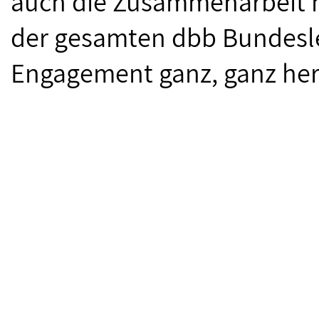
auch die Zusammenarbeit 
der gesamten dbb Bundesle
Engagement ganz, ganz her