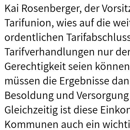
Kai Rosenberger, der Vors
Tarifunion, wies auf die w
ordentlichen Tarifabschlusse
Tarifverhandlungen nur der
Gerechtigkeit seien können.
müssen die Ergebnisse dann
Besoldung und Versorgung
Gleichzeitig ist diese Ei
Kommunen auch ein wichtig