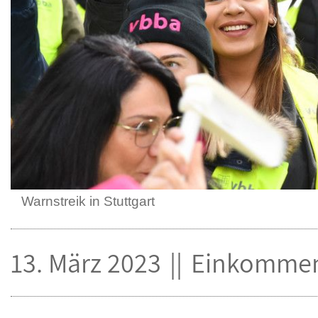
Warnstreik in Stuttgart
13. März 2023
Einkommen