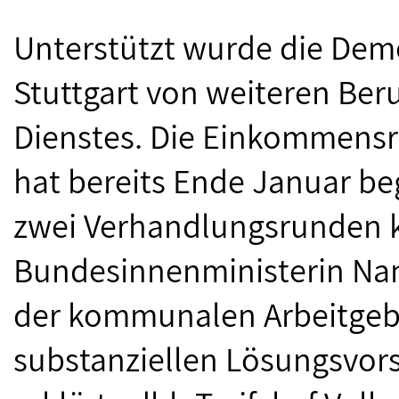
Unterstützt wurde die Demo
Stuttgart von weiteren Ber
Dienstes. Die Einkommen
hat bereits Ende Januar be
zwei Verhandlungsrunden kei
Bundesinnenministerin Nan
der kommunalen Arbeitgebe
substanziellen Lösungsvors