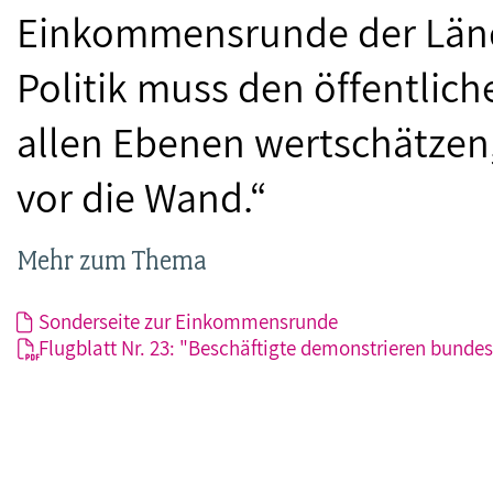
Einkommensrunde der Lände
Politik muss den öffentlich
allen Ebenen wertschätzen,
vor die Wand.“
Mehr zum Thema
Sonderseite zur Einkommensrunde
Flugblatt Nr. 23: "Beschäftigte demonstrieren bundes