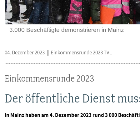
3.000 Beschäftigte demonstrieren in Mainz
04. Dezember 2023
Einkommensrunde 2023 TVL
Einkommensrunde 2023
Der öffentliche Dienst mu
In Mainz haben am 4. Dezember 2023 rund 3 000 Beschäf