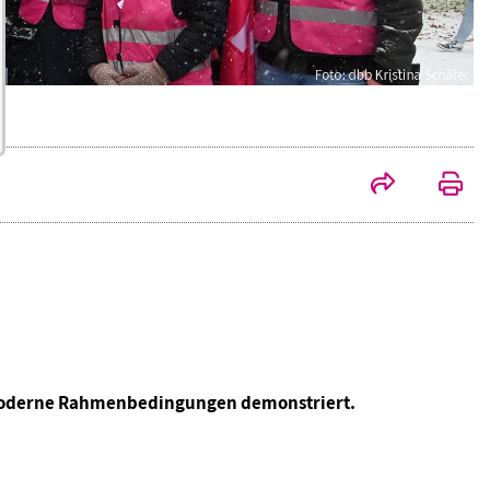
d moderne Rahmenbedingungen demonstriert.