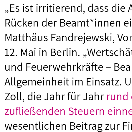
„Es ist irritierend, dass di
Rücken der Beamt*innen ein
Matthäus Fandrejewski, Vor
12. Mai in Berlin. „Wertschä
und Feuerwehrkräfte – Beam
Allgemeinheit im Einsatz. 
Zoll, die Jahr für Jahr
rund 
zufließenden Steuern ein
wesentlichen Beitrag zur Fi