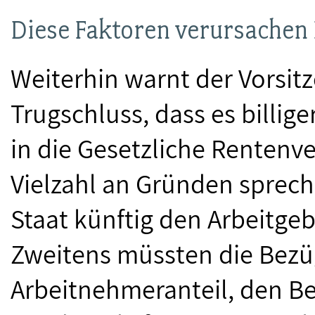
Diese Faktoren verursachen
Weiterhin warnt der Vorsit
Trugschluss, dass es billi
in die Gesetzliche Rentenv
Vielzahl an Gründen sprech
Staat künftig den Arbeitge
Zweitens müssten die Bezü
Arbeitnehmeranteil, den B