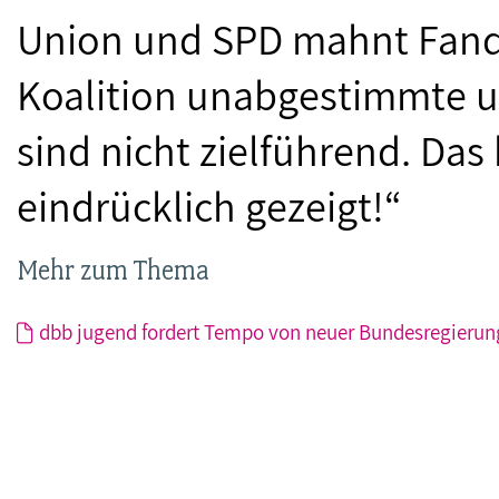
Union und SPD mahnt Fandr
Koalition unabgestimmte u
sind nicht zielführend. Das
eindrücklich gezeigt!“
Mehr zum Thema
dbb jugend fordert Tempo von neuer Bundesregierun