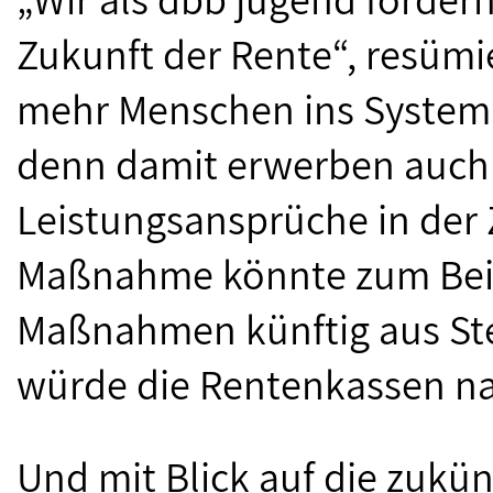
Zukunft der Rente“, resümi
mehr Menschen ins System 
denn damit erwerben auc
Leistungsansprüche in der 
Maßnahme könnte zum Beispi
Maßnahmen künftig aus Ste
würde die Rentenkassen nac
Und mit Blick auf die zuk