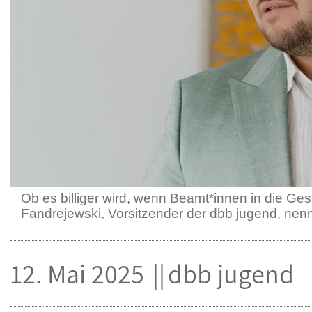
Ob es billiger wird, wenn Beamt*innen in die G
Fandrejewski, Vorsitzender der dbb jugend, nen
12. Mai 2025
dbb jugend