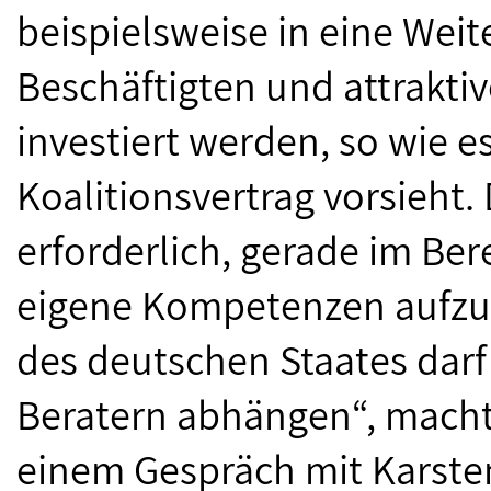
beispielsweise in eine Weit
Beschäftigten und attrakti
investiert werden, so wie es
Koalitionsvertrag vorsieht.
erforderlich, gerade im Ber
eigene Kompetenzen aufzub
des deutschen Staates darf
Beratern abhängen“, macht
einem Gespräch mit Karste