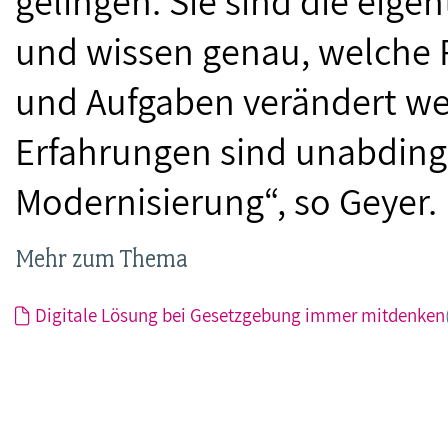
gelingen. Sie sind die eig
und wissen genau, welche
und Aufgaben verändert we
Erfahrungen sind unabdingb
Modernisierung“, so Geyer.
Mehr zum Thema
Digitale Lösung bei Gesetzgebung immer mitdenken