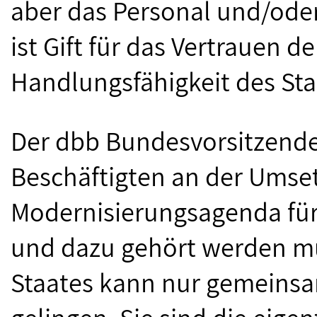
aber das Personal und/oder 
ist Gift für das Vertrauen 
Handlungsfähigkeit des Sta
Der dbb Bundesvorsitzende
Beschäftigten an der Umse
Modernisierungsagenda für 
und dazu gehört werden mü
Staates kann nur gemeinsa