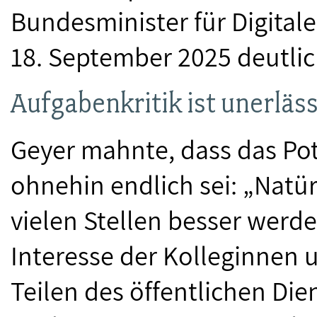
Bundesminister für Digital
18. September 2025 deutlic
Aufgabenkritik ist unerläss
Geyer mahnte, dass das Pote
ohnehin endlich sei: „Natü
vielen Stellen besser werde
Interesse der Kolleginnen u
Teilen des öffentlichen Die