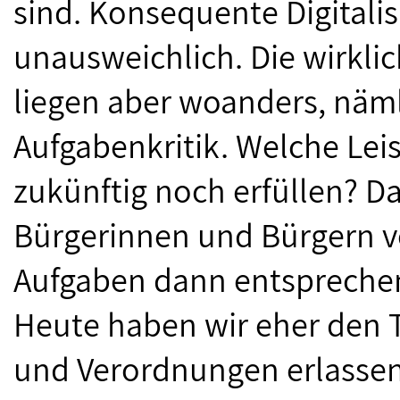
sind. Konsequente Digitalis
unausweichlich. Die wirkli
liegen aber woanders, näml
Aufgabenkritik. Welche Lei
zukünftig noch erfüllen? Da
Bürgerinnen und Bürgern v
Aufgaben dann entsprechen
Heute haben wir eher den 
und Verordnungen erlassen