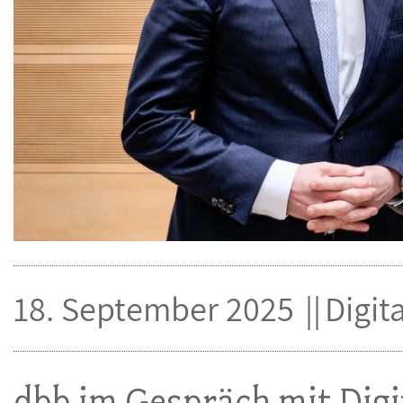
18. September 2025
Digit
dbb im Gespräch mit Digi