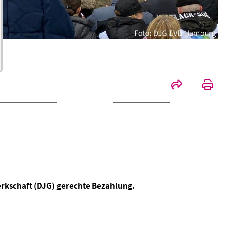
rkschaft (DJG) gerechte Bezahlung.