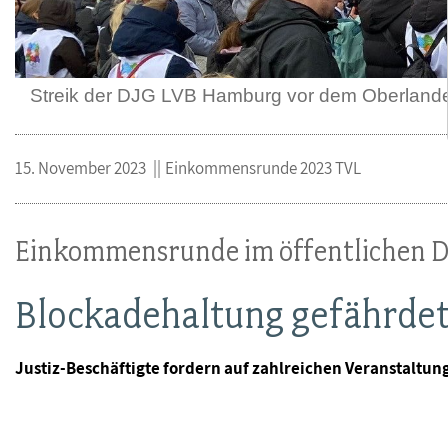
Streik der DJG LVB Hamburg vor dem Oberlande
15. November 2023
Einkommensrunde 2023 TVL
Einkommensrunde im öffentlichen D
Blockadehaltung gefährdet
Justiz-Beschäftigte fordern auf zahlreichen Veranstaltu