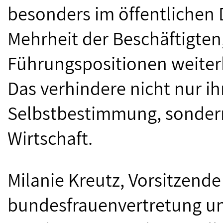
besonders im öffentlichen D
Mehrheit der Beschäftigten,
Führungspositionen weiterh
Das verhindere nicht nur ih
Selbstbestimmung, sonder
Wirtschaft.
Milanie Kreutz, Vorsitzende
bundesfrauenvertretung un