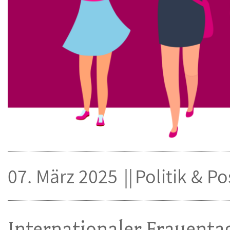
07. März 2025
Politik & P
Internationaler Frauenta