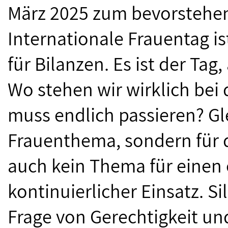
März 2025 zum bevorstehen
Internationale Frauentag is
für Bilanzen. Es ist der Ta
Wo stehen wir wirklich bei 
muss endlich passieren? Gle
Frauenthema, sondern für d
auch kein Thema für einen 
kontinuierlicher Einsatz. Si
Frage von Gerechtigkeit und 