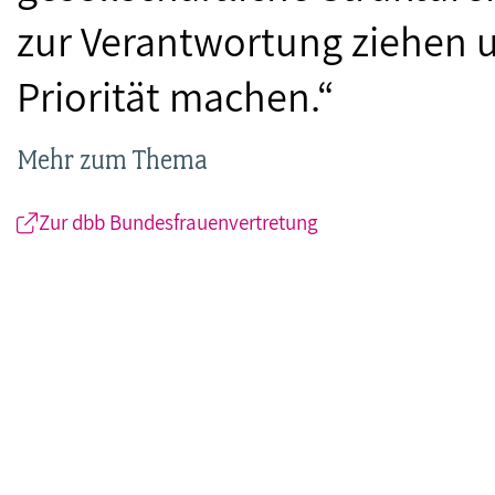
zur Verantwortung ziehen u
Priorität machen.“
Mehr zum Thema
Zur dbb Bundesfrauenvertretung