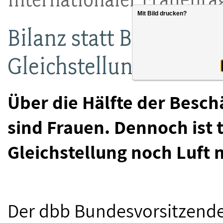
Mit Bild drucken?
Bilanz statt Blumen: W
Gleichstellung?
Über die Hälfte der Besch
sind Frauen. Dennoch ist t
Gleichstellung noch Luft 
Der dbb Bundesvorsitzende 