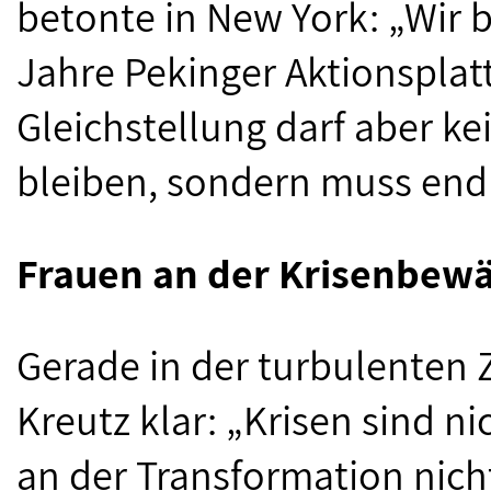
betonte in New York: „Wir b
Jahre Pekinger Aktionsplatt
Gleichstellung darf aber k
bleiben, sondern muss endl
Frauen an der Krisenbewä
Gerade in der turbulenten Ze
Kreutz klar: „Krisen sind n
an der Transformation nicht 