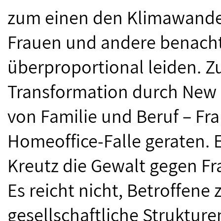
zum einen den Klimawande
Frauen und andere benacht
überproportional leiden. Z
Transformation durch New 
von Familie und Beruf – Fra
Homeoffice-Falle geraten. E
Kreutz die Gewalt gegen Fr
Es reicht nicht, Betroffene
gesellschaftliche Struktur