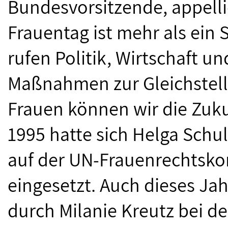
Bundesvorsitzende, appelli
Frauentag ist mehr als ein S
rufen Politik, Wirtschaft un
Maßnahmen zur Gleichstel
Frauen können wir die Zukun
1995 hatte sich Helga Schul
auf der UN-Frauenrechtsko
eingesetzt. Auch dieses Jah
durch Milanie Kreutz bei d