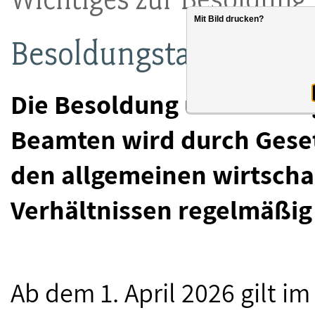
Mit Bild drucken?
Besoldungstabelle Saar
Die Besoldung und Verso
Beamten wird durch Gese
den allgemeinen wirtschaf
Verhältnissen regelmäßig
Ab dem 1. April 2026 gilt i