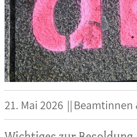
21. Mai 2026
Beamtinnen 
Wichtiges zur Besoldung