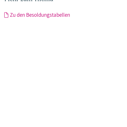
Zu den Besoldungstabellen