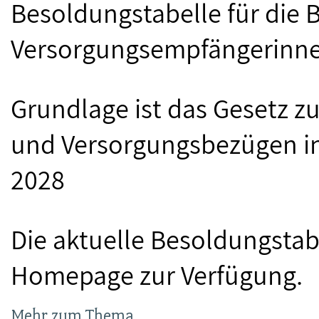
Besoldungstabelle für die
Versorgungsempfängerinne
Grundlage ist das Gesetz 
und Versorgungsbezügen in
2028
Die aktuelle Besoldungstab
Homepage zur Verfügung.
Mehr zum Thema