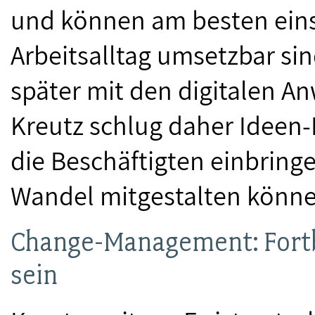
und können am besten eins
Arbeitsalltag umsetzbar sind
später mit den digitalen 
Kreutz schlug daher Ideen-
die Beschäftigten einbring
Wandel mitgestalten können
Change-Management: Fortb
sein