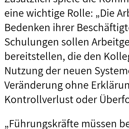
eine wichtige Rolle: „Die 
Bedenken ihrer Beschäftig
Schulungen sollen Arbeit
bereitstellen, die den Koll
Nutzung der neuen Systeme 
Veränderung ohne Erklärun
Kontrollverlust oder Über
„Führungskräfte müssen bei