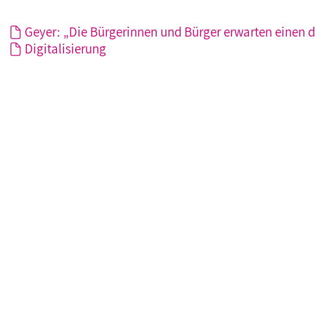
Geyer: „Die Bürgerinnen und Bürger erwarten einen d
Digitalisierung