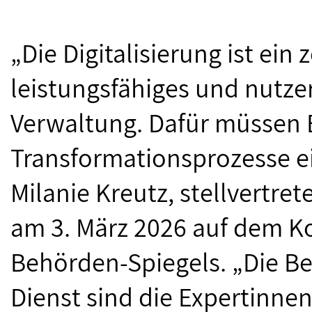
„Die Digitalisierung ist ein
leistungsfähiges und nutze
Verwaltung. Dafür müssen Be
Transformationsprozesse 
Milanie Kreutz, stellvertr
am 3. März 2026 auf dem Ko
Behörden-Spiegels. „Die Be
Dienst sind die Expertinne