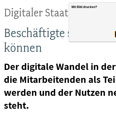
Mit Bild drucken?
Digitaler Staat 2026
Beschäftigte sollen de
können
Der digitale Wandel in de
die Mitarbeitenden als Te
werden und der Nutzen n
steht.