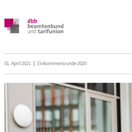
01. April 2021
Einkommensrunde 2020