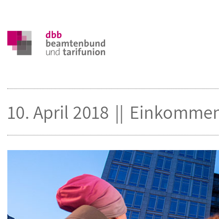
10. April 2018
Einkommen