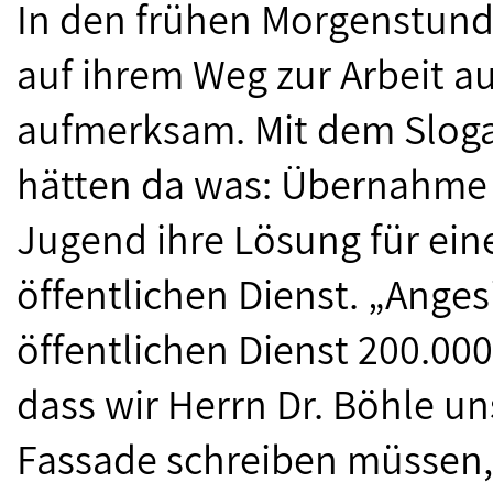
In den frühen Morgenstund
auf ihrem Weg zur Arbeit a
aufmerksam. Mit dem Sloga
hätten da was: Übernahme -
Jugend ihre Lösung für ein
öffentlichen Dienst. „Ange
öffentlichen Dienst 200.000 
dass wir Herrn Dr. Böhle u
Fassade schreiben müssen, 