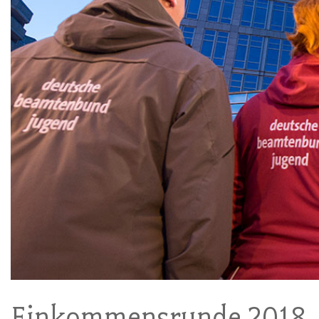
Einkommensrunde 2018