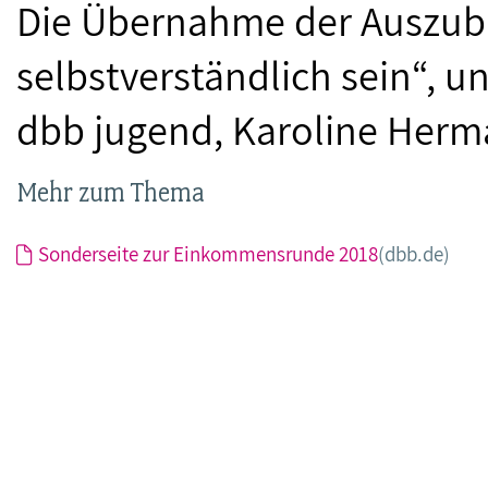
Die Übernahme der Auszubi
selbstverständlich sein“, un
dbb jugend, Karoline Herm
Mehr zum Thema
Sonderseite zur Einkommensrunde 2018
(dbb.de)