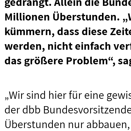
gedrängt. Allein die Bunde
Millionen Überstunden. 
kümmern, dass diese Zeite
werden, nicht einfach ver
das größere Problem“, sa
„Wir sind hier für eine gewi
der dbb Bundesvorsitzende.
Überstunden nur abbauen,