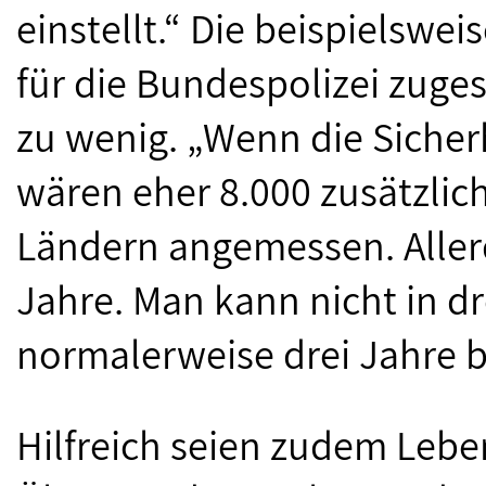
einstellt.“ Die beispielsw
für die Bundespolizei zuge
zu wenig. „Wenn die Sicher
wären eher 8.000 zusätzlic
Ländern angemessen. Aller
Jahre. Man kann nicht in 
normalerweise drei Jahre b
Hilfreich seien zudem Leb