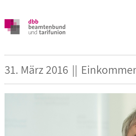
31. März 2016
Einkommen