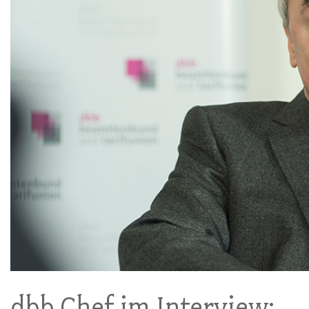
dbb Chef im Interview: