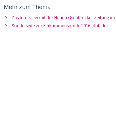
Mehr zum Thema
Das Interview mit der Neuen Osnabrücker Zeitung im 
Sonderseite zur Einkommensrunde 2016 (dbb.de)