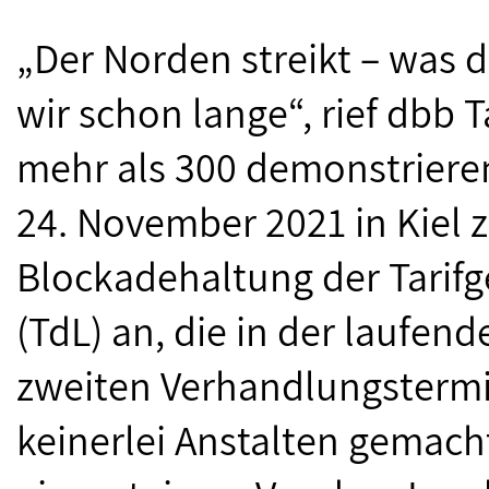
„Der Norden streikt – was 
wir schon lange“, rief dbb 
mehr als 300 demonstrier
24. November 2021 in Kiel z
Blockadehaltung der Tarif
(TdL) an, die in der lauf
zweiten Verhandlungstermi
keinerlei Anstalten gemach