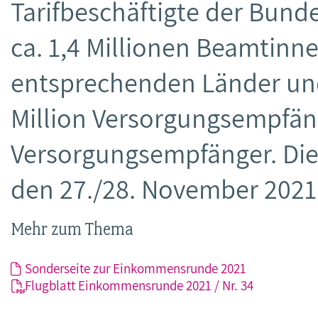
Tarifbeschäftigte der Bunde
ca. 1,4 Millionen Beamtin
entsprechenden Länder u
Million Versorgungsempfä
Versorgungsempfänger. Die 
den 27./28. November 2021
Mehr zum Thema
Sonderseite zur Einkommensrunde 2021
Flugblatt Einkommensrunde 2021 / Nr. 34