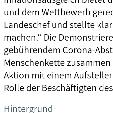
und dem Wettbewerb gerech
Landeschef und stellte klar
machen.“ Die Demonstrieren
gebührendem Corona-Absta
Menschenkette zusammen 
Aktion mit einem Aufstelle
Rolle der Beschäftigten des
Hintergrund