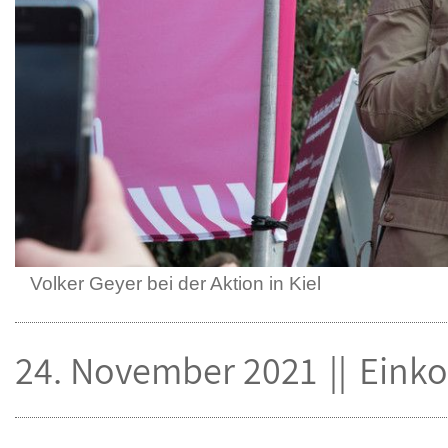
Volker Geyer bei der Aktion in Kiel
24. November 2021
Eink