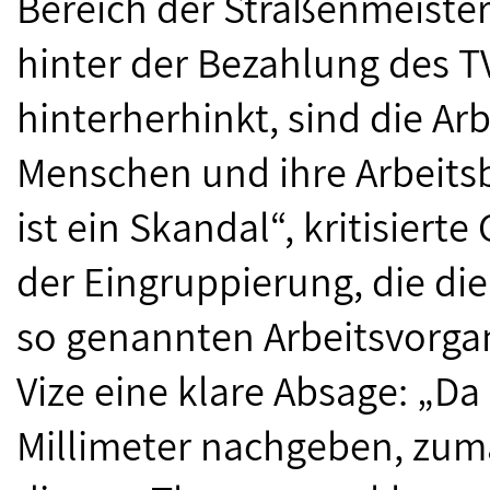
Bereich der Straßenmeister
hinter der Bezahlung des 
hinterherhinkt, sind die Arb
Menschen und ihre Arbeits
ist ein Skandal“, kritisiert
der Eingruppierung, die di
so genannten Arbeitsvorgan
Vize eine klare Absage: „Da
Millimeter nachgeben, zum