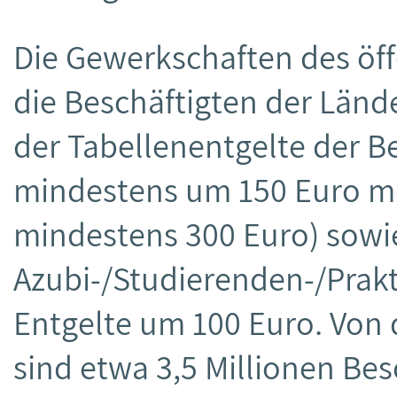
Die Gewerkschaften des öff
die Beschäftigten der Län
der Tabellenentgelte der B
mindestens um 150 Euro m
mindestens 300 Euro) sowi
Azubi-/Studierenden-/Prakt
Entgelte um 100 Euro. Von
sind etwa 3,5 Millionen Besc