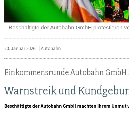
Beschäftigte der Autobahn GmbH protestieren vo
20. Januar 2026
Autobahn
Einkommensrunde Autobahn GmbH 
Warnstreik und Kundgebung
Beschäftigte der Autobahn GmbH machten Ihrem Unmut vo