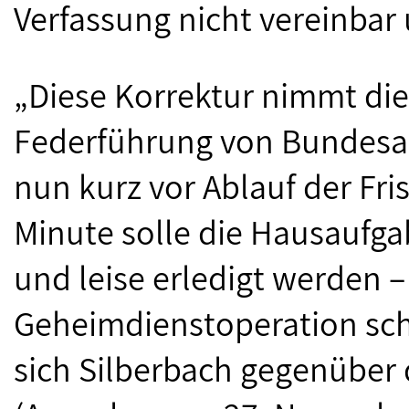
Verfassung nicht vereinbar
„Diese Korrektur nimmt di
Federführung von Bundesar
nun kurz vor Ablauf der Frist
Minute solle die Hausaufgab
und leise erledigt werden –
Geheimdienstoperation sc
sich Silberbach gegenüber