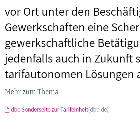
vor Ort unter den Beschäf
Gewerkschaften eine Schere
gewerkschaftliche Betätigu
jedenfalls auch in Zukunft
tarifautonomen Lösungen a
Mehr zum Thema
dbb Sonderseite zur Tarifeinheit
(dbb.de)