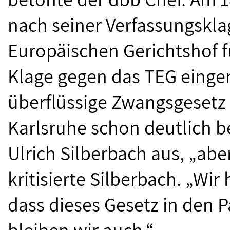
nach seiner Verfassungskla
Europäischen Gerichtshof 
Klage gegen das TEG einger
überflüssige Zwangsgesetz 
Karlsruhe schon deutlich b
Ulrich Silberbach aus, „aber
kritisierte Silberbach. „Wi
dass dieses Gesetz in den 