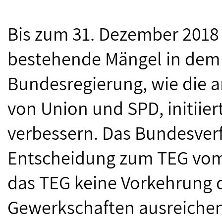
Bis zum 31. Dezember 2018
bestehende Mängel in dem 
Bundesregierung, wie die a
von Union und SPD, initiier
verbessern. Das Bundesverf
Entscheidung zum TEG vom 1
das TEG keine Vorkehrung daf
Gewerkschaften ausreichend