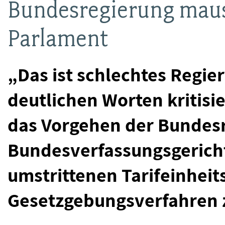
Bundesregierung maus
Parlament
„Das ist schlechtes Regier
deutlichen Worten kritisi
das Vorgehen der Bundes
Bundesverfassungsgerich
umstrittenen Tarifeinhei
Gesetzgebungsverfahren 