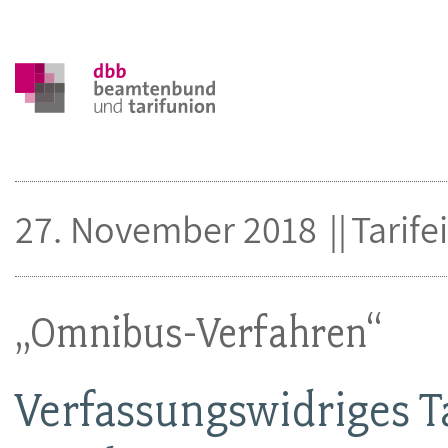
27. November 2018
Tarife
„Omnibus-Verfahren“
Verfassungswidriges Ta