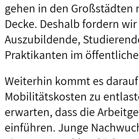
gehen in den Großstädten ni
Decke. Deshalb fordern wi
Auszubildende, Studierend
Praktikanten im öffentliche
Weiterhin kommt es darauf
Mobilitätskosten zu entlas
erwarten, dass die Arbeit
einführen. Junge Nachwuch