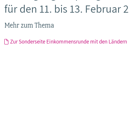
für den 11. bis 13. Februar 
Mehr zum Thema
Zur Sonderseite Einkommensrunde mit den Ländern