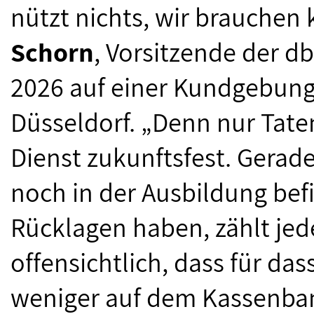
nützt nichts, wir brauchen
Schorn
, Vorsitzende der d
2026 auf einer Kundgebung
Düsseldorf. „Denn nur Tat
Dienst zukunftsfest. Gerade
noch in der Ausbildung bef
Rücklagen haben, zählt jede
offensichtlich, dass für d
weniger auf dem Kassenban