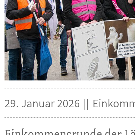
29. Januar 2026
Einkomm
Einkommensrunde der L