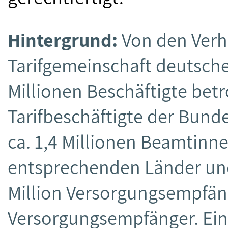
Hintergrund:
Von den Verh
Tarifgemeinschaft deutsche
Millionen Beschäftigte betro
Tarifbeschäftigte der Bunde
ca. 1,4 Millionen Beamtin
entsprechenden Länder u
Million Versorgungsempfä
Versorgungsempfänger. Eine