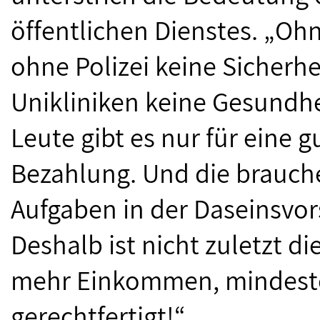
öffentlichen Dienstes. „Ohn
ohne Polizei keine Sicherhe
Unikliniken keine Gesundhe
Leute gibt es nur für eine 
Bezahlung. Und die brauch
Aufgaben in der Daseinsvor
Deshalb ist nicht zuletzt d
mehr Einkommen, mindeste
gerechtfertigt!“