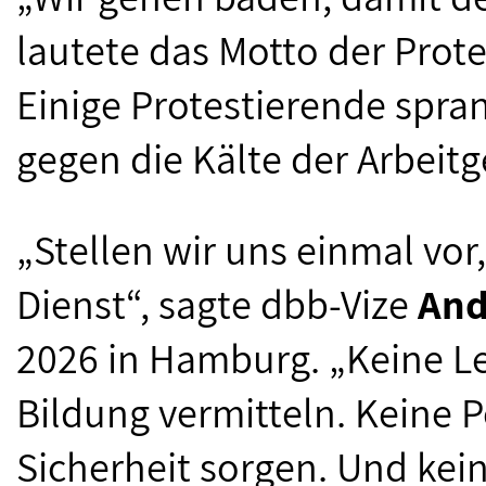
lautete das Motto der Prot
Einige Protestierende spran
gegen die Kälte der Arbeitg
„Stellen wir uns einmal vor
Dienst“, sagte dbb-Vize
And
2026 in Hamburg. „Keine L
Bildung vermitteln. Keine P
Sicherheit sorgen. Und kei