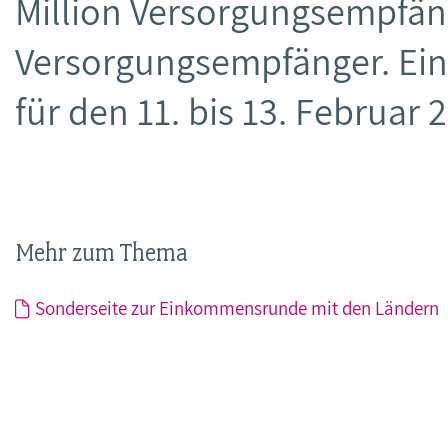
Million Versorgungsempfä
Versorgungsempfänger. Eine
für den 11. bis 13. Februar 
Mehr zum Thema
Sonderseite zur Einkommensrunde mit den Ländern