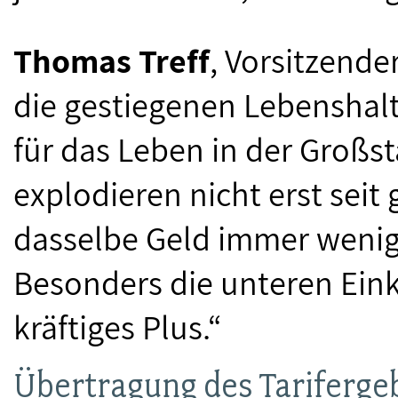
Thomas Treff
, Vorsitzende
die gestiegenen Lebenshalt
für das Leben in der Großst
explodieren nicht erst seit 
dasselbe Geld immer weni
Besonders die unteren Ei
kräftiges Plus.“
Übertragung des Tariferge