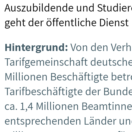
Auszubildende und Studiere
geht der öffentliche Dienst
Hintergrund:
Von den Verh
Tarifgemeinschaft deutsche
Millionen Beschäftigte betro
Tarifbeschäftigte der Bunde
ca. 1,4 Millionen Beamtin
entsprechenden Länder u