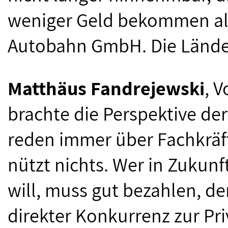
weniger Geld bekommen als
Autobahn GmbH. Die Länder
Matthäus Fandrejewski
, 
brachte die Perspektive der
reden immer über Fachkräf
nützt nichts. Wer in Zukun
will, muss gut bezahlen, de
direkter Konkurrenz zur Pri