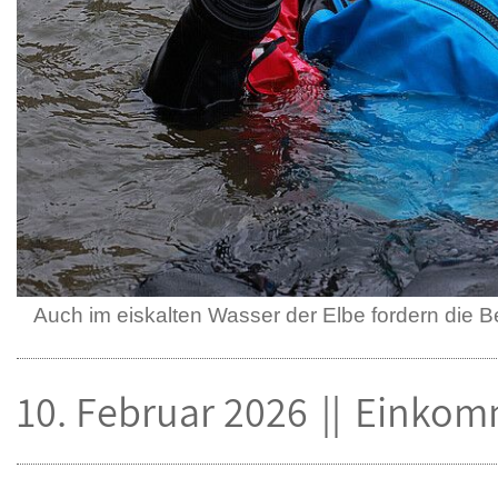
Auch im eiskalten Wasser der Elbe fordern die 
10. Februar 2026
Einkom