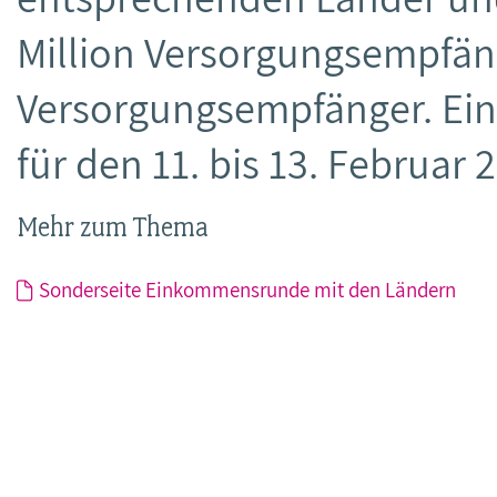
Million Versorgungsempfä
Versorgungsempfänger. Eine
für den 11. bis 13. Februar 
Mehr zum Thema
Sonderseite Einkommensrunde mit den Ländern