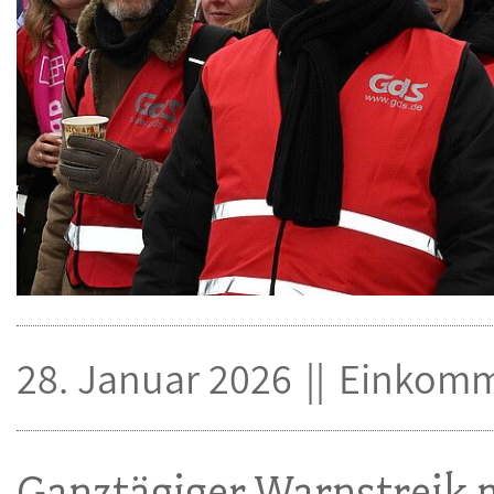
28. Januar 2026
Einkomm
Ganztägiger Warnstreik 