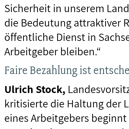
Sicherheit in unserem Lan
die Bedeutung attraktiver
öffentliche Dienst in Sachs
Arbeitgeber bleiben.“
Faire Bezahlung ist entsch
Ulrich Stock,
Landesvorsit
kritisierte die Haltung der 
eines Arbeitgebers beginnt 