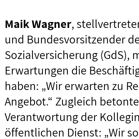
Maik Wagner
, stellvertre
und Bundesvorsitzender de
Sozialversicherung (GdS), 
Erwartungen die Beschäftig
haben: „Wir erwarten zu R
Angebot.“ Zugleich betonte
Verantwortung der Kollegi
öffentlichen Dienst: „Wir s