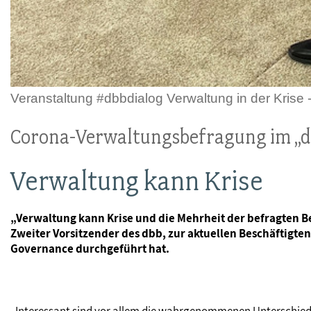
Veranstaltung #dbbdialog Verwaltung in der Kris
Corona-Verwaltungsbefragung im „d
Verwaltung kann Krise
„Verwaltung kann Krise und die Mehrheit der befragten Be
Zweiter Vorsitzender des dbb, zur aktuellen Beschäftigte
Governance durchgeführt hat.