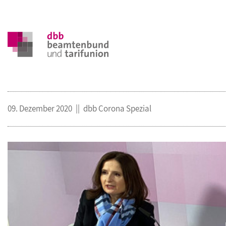
09. Dezember 2020
dbb Corona Spezial