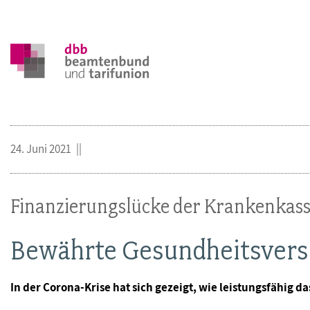
24. Juni 2021
Finanzierungslücke der Krankenkas
Bewährte Gesundheitsvers
In der Corona-Krise hat sich gezeigt, wie leistungsfähig 