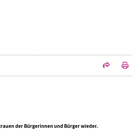
ertrauen der Bürgerinnen und Bürger wieder.