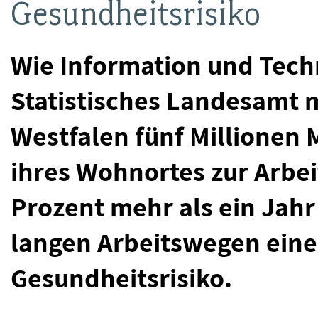
Gesundheitsrisiko
Wie Information und Tech
Statistisches Landesamt mi
Westfalen fünf Millionen
ihres Wohnortes zur Arbei
Prozent mehr als ein Jahr
langen Arbeitswegen eine
Gesundheitsrisiko.