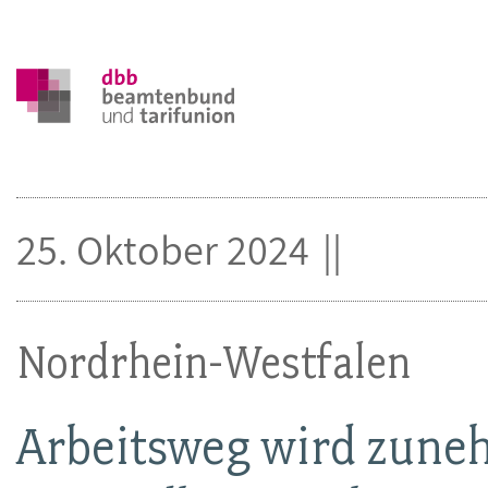
25. Oktober 2024
Nordrhein-Westfalen
Arbeitsweg wird zune