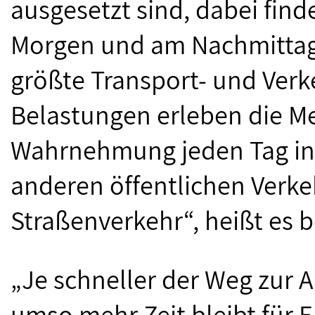
ausgesetzt sind, dabei find
Morgen und am Nachmittag 
größte Transport- und Verk
Belastungen erleben die M
Wahrnehmung jeden Tag in
anderen öffentlichen Verke
Straßenverkehr“, heißt es
„Je schneller der Weg zur A
umso mehr Zeit bleibt für 