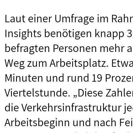
Laut einer Umfrage im Rah
Insights benötigen knapp 3
befragten Personen mehr al
Weg zum Arbeitsplatz. Etwa
Minuten und rund 19 Proze
Viertelstunde. „Diese Zahl
die Verkehrsinfrastruktur j
Arbeitsbeginn und nach F