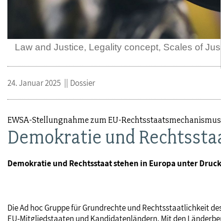
Law and Justice, Legality concept, Scales of Just
24. Januar 2025
Dossier
EWSA-Stellungnahme zum EU-Rechtsstaatsmechanismus
Demokratie und Rechtsstaa
Demokratie und Rechtsstaat stehen in Europa unter Druck
Die Ad hoc Gruppe für Grundrechte und Rechtsstaatlichkeit de
EU-Mitgliedstaaten und Kandidatenländern. Mit den Länderberic