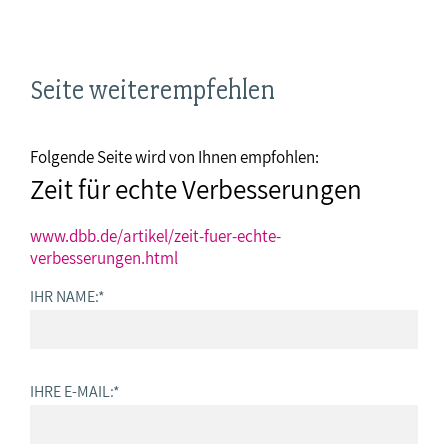
Seite weiterempfehlen
Folgende Seite wird von Ihnen empfohlen:
Zeit für echte Verbesserungen
www.dbb.de/artikel/zeit-fuer-echte-
verbesserungen.html
IHR NAME:
*
IHRE E-MAIL:
*