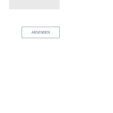
ABSENDEN