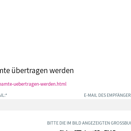
amte übertragen werden
beamte-uebertragen-werden.html
IL:
*
E-MAIL DES EMPFÄNGER
BITTE DIE IM BILD ANGEZEIGTEN GROSSBU