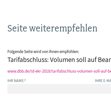
Seite weiterempfehlen
Folgende Seite wird von Ihnen empfohlen:
Tarifabschluss: Volumen soll auf Be
www.dbb.de/td-ekr-2018/tarifabschluss-volumen-soll-auf-
IHR NAME:
*
IHRE E-MA