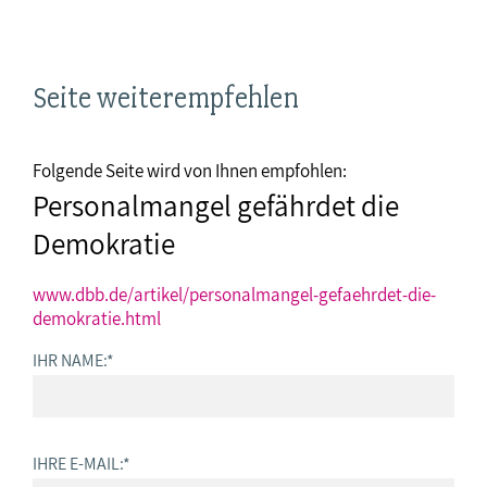
Seite weiterempfehlen
Folgende Seite wird von Ihnen empfohlen:
Personalmangel gefährdet die
Demokratie
www.dbb.de/artikel/personalmangel-gefaehrdet-die-
demokratie.html
IHR NAME:
*
IHRE E-MAIL:
*