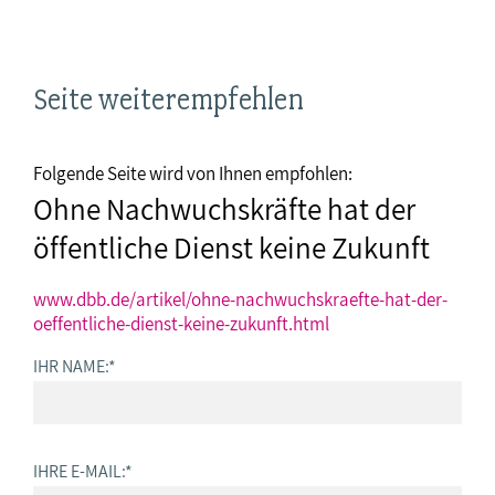
Seite weiterempfehlen
Folgende Seite wird von Ihnen empfohlen:
Ohne Nachwuchskräfte hat der
öffentliche Dienst keine Zukunft
www.dbb.de/artikel/ohne-nachwuchskraefte-hat-der-
oeffentliche-dienst-keine-zukunft.html
IHR NAME:
*
IHRE E-MAIL:
*