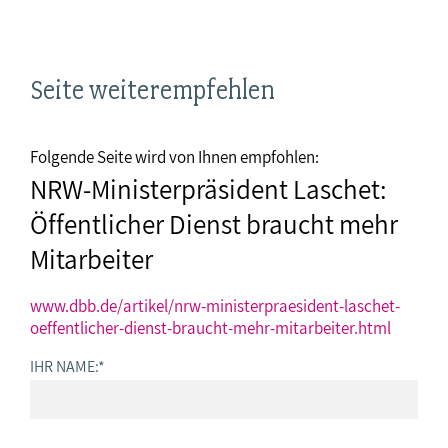
Seite weiterempfehlen
Folgende Seite wird von Ihnen empfohlen:
NRW-Ministerpräsident Laschet:
Öffentlicher Dienst braucht mehr
Mitarbeiter
www.dbb.de/artikel/nrw-ministerpraesident-laschet-
oeffentlicher-dienst-braucht-mehr-mitarbeiter.html
IHR NAME:
*