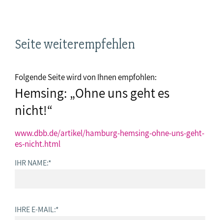
Seite weiterempfehlen
Folgende Seite wird von Ihnen empfohlen:
Hemsing: „Ohne uns geht es
nicht!“
www.dbb.de/artikel/hamburg-hemsing-ohne-uns-geht-
es-nicht.html
IHR NAME:
*
IHRE E-MAIL:
*