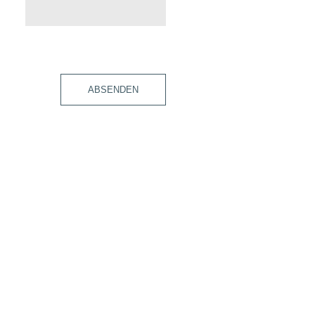
ABSENDEN