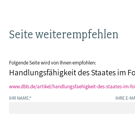
Seite weiterempfehlen
Folgende Seite wird von Ihnen empfohlen:
Handlungsfähigkeit des Staates im F
www.dbb.de/artikel/handlungsfaehigkeit-des-staates-im-fo
IHR NAME:
*
IHRE E-MA