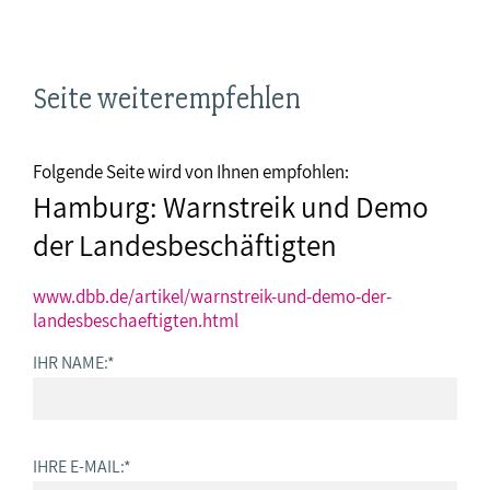
Seite weiterempfehlen
Folgende Seite wird von Ihnen empfohlen:
Hamburg: Warnstreik und Demo
der Landesbeschäftigten
www.dbb.de/artikel/warnstreik-und-demo-der-
landesbeschaeftigten.html
IHR NAME:
*
IHRE E-MAIL:
*